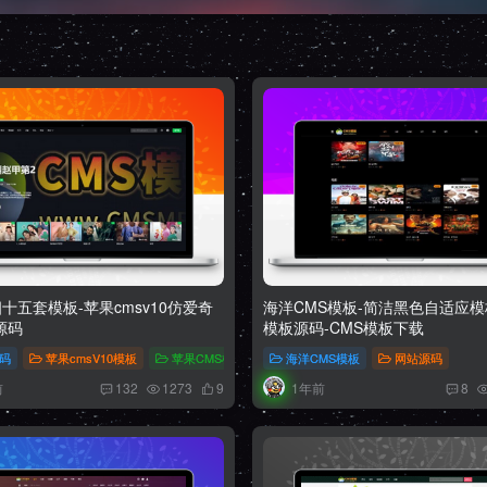
十五套模板-苹果cmsv10仿爱奇
海洋CMS模板-简洁黑色自适应模
源码
模板源码-CMS模板下载
码
苹果cmsV10模板
苹果CMS模板
海洋CMS模板
网站源码
前
1年前
132
1273
9
8