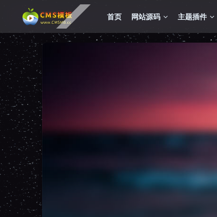
首页
网站源码
主题插件