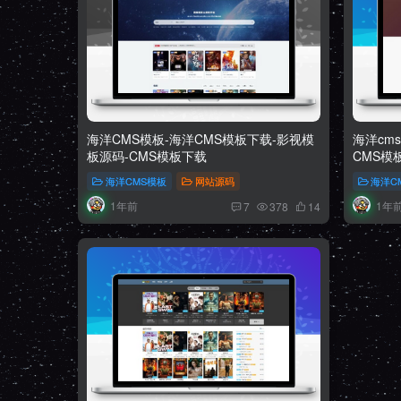
海洋CMS模板-海洋CMS模板下载-影视模
海洋cm
板源码-CMS模板下载
CMS模
海洋CMS模板
网站源码
海洋C
1年前
1年
7
378
14