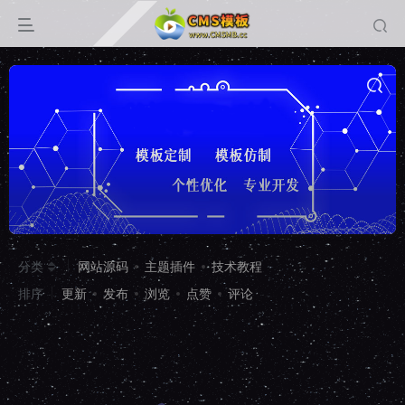
分类
网站源码
主题插件
技术教程
排序
更新
发布
浏览
点赞
评论