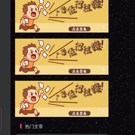
广告
广告
广告
热门文章