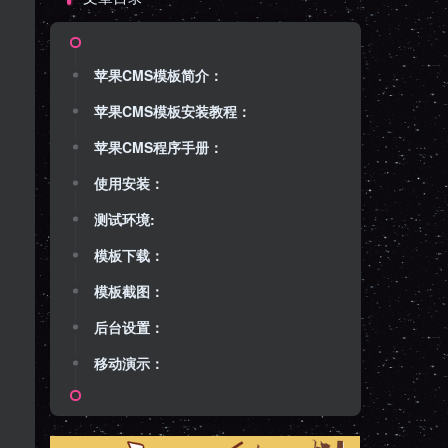
苹果CMS模板简介：
苹果CMS模板安装教程：
苹果CMS程序手册：
使用安装：
测试环境:
模板下载：
模板截图：
后台设置：
移动演示：