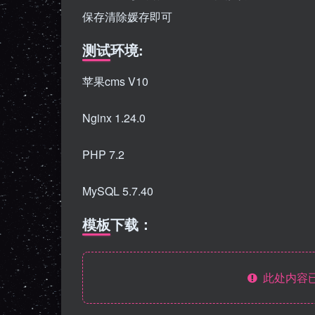
保存清除媛存即可
测试环境:
苹果cms V10
Nginx 1.24.0
PHP 7.2
MySQL 5.7.40
模板下载：
此处内容已