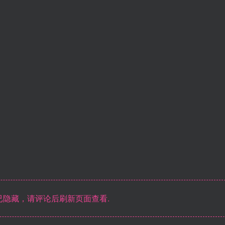
隐藏，请评论后刷新页面查看.