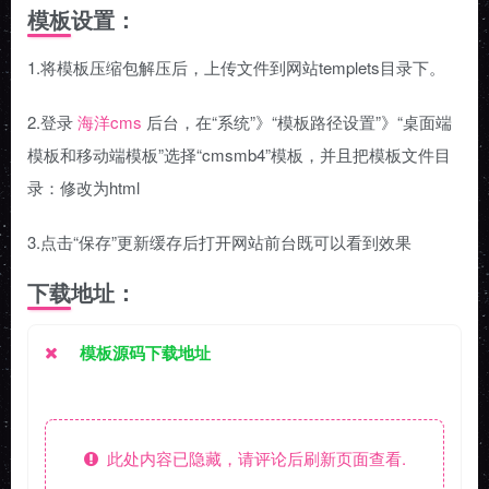
模板设置：
1.将模板压缩包解压后，上传文件到网站templets目录下。
2.登录
海洋cms
后台，在“系统”》“模板路径设置”》“桌面端
模板和移动端模板”选择“cmsmb4”模板，并且把模板文件目
录：修改为html
3.点击“保存”更新缓存后打开网站前台既可以看到效果
下载地址：
模板源码下载地址
此处内容已隐藏，请评论后刷新页面查看.