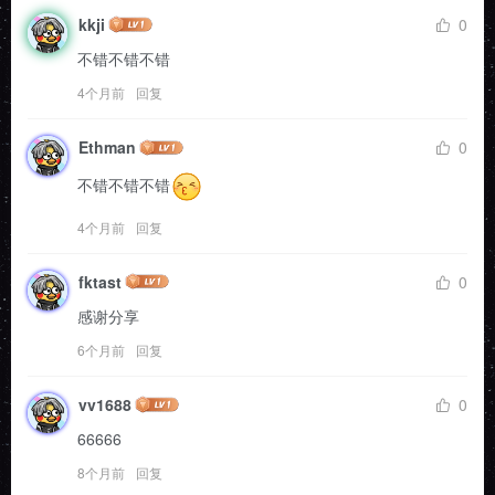
kkji
0
不错不错不错
4个月前
回复
Ethman
0
不错不错不错
4个月前
回复
fktast
0
感谢分享
6个月前
回复
vv1688
0
66666
8个月前
回复