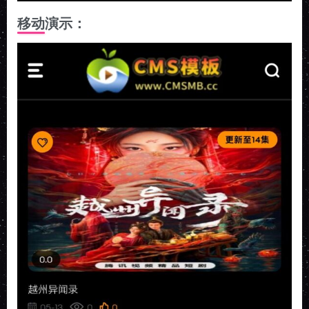
移动演示：