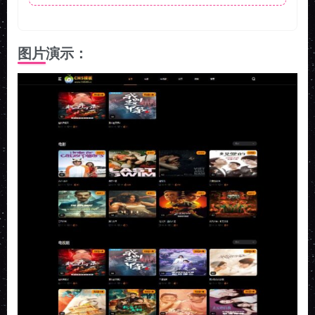
图片演示：