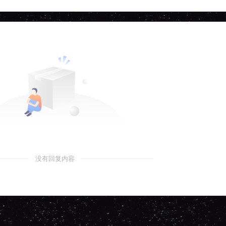
没有回复内容