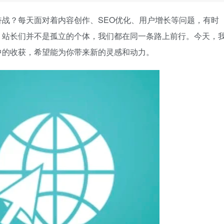
战？每天面对着内容创作、SEO优化、用户增长等问题，有时
，站长们并不是孤立的个体，我们都在同一条路上前行。今天，
中的收获，希望能为你带来新的灵感和动力。