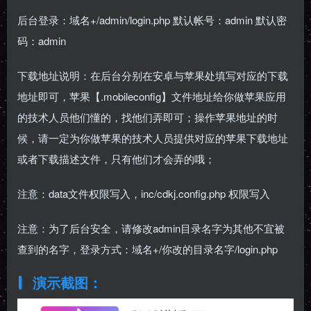
后台登录：域名+/admin/login.php 默认帐号：admin 默认密
码：admin
下载地址说明：在后台分别在安卓与苹果处填写对应的下载
地址即可，苹果【.mobileconfig】文件地址给你做苹果应用
的技术人员他们懂的，找他们弄即可；操作苹果地址的时
候，请一定为你做苹果的技术人员提供对应的苹果下载地址
或者下载描述文件，只有他们才会弄的哦；
注意：data文件权限写入，inc/cdkj.config.php 权限写入
注意：为了后台安全，请修改admin目录名字为其他不宜被
查到的名字，登录方式：域名+/你改的目录名字/login.php
演示截图：