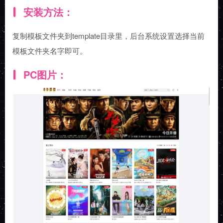
安装方法：
复制模板文件夹到template目录里，后台系统设置选择当前
模板文件夹名字即可。
PC图片：