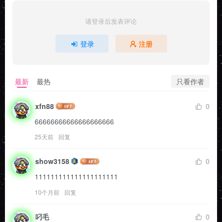
请登录后发表评论
登录
注册
只看作者
最新
最热
xfn88
0
66666666666666666666
25天前
回复
show3158
0
111111111111111111111
10个月前
回复
叼毛
0