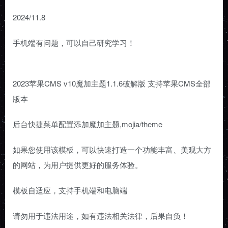
2024/11.8
手机端有问题，可以自己研究学习！
2023苹果CMS v10魔加主题1.1.6破解版 支持苹果CMS全部
版本
后台快捷菜单配置添加魔加主题,mojia/theme
如果您使用该模板，可以快速打造一个功能丰富、美观大方
的网站，为用户提供更好的服务体验。
模板自适应，支持手机端和电脑端
请勿用于违法用途，如有违法相关法律，后果自负！