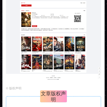
©
版权声明
文章版权声
明