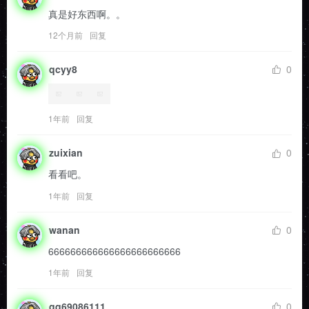
真是好东西啊。。
12个月前
回复
qcyy8
0
1年前
回复
zuixian
0
看看吧。
1年前
回复
wanan
0
666666666666666666666666
1年前
回复
qq69086111
0