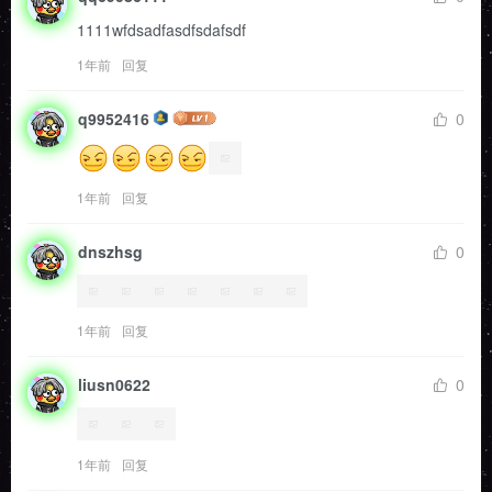
1111wfdsadfasdfsdafsdf
1年前
回复
q9952416
0
1年前
回复
dnszhsg
0
1年前
回复
liusn0622
0
1年前
回复