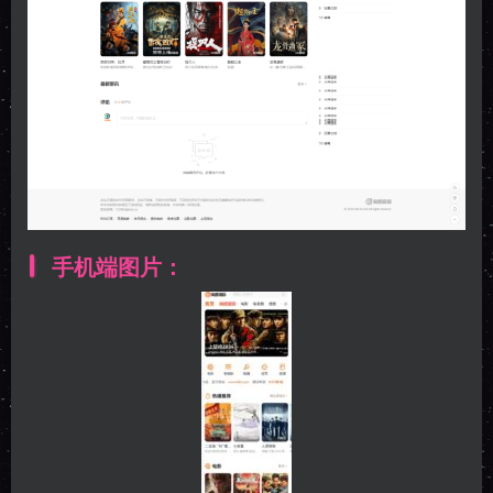
手机端图片：