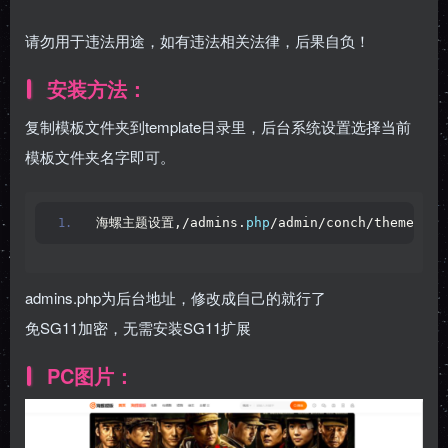
请勿用于违法用途，如有违法相关法律，后果自负！
安装方法：
复制模板文件夹到template目录里，后台系统设置选择当前
模板文件夹名字即可。
海螺主题设置,/admins.
php
/admin/conch/theme
admins.php为后台地址，修改成自己的就行了
免SG11加密，无需安装SG11扩展
PC图片：