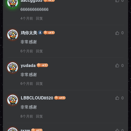
aaccgg555
0
666666666666
4个月前
回复
鸡你太美
0
非常感谢
6个月前
回复
yudada
0
非常感谢
6个月前
回复
LBBCLOUD8520
0
非常感谢
8个月前
回复
txzm
0