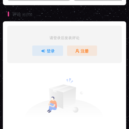
评论
抢沙发
请登录后发表评论
登录
注册