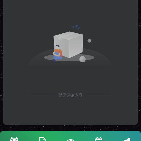
暂无评论内容