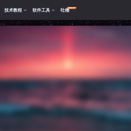
NEW
技术教程
软件工具
吐槽