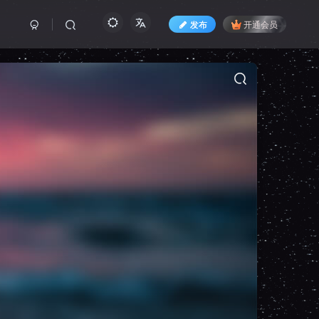
发布
开通会员