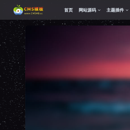
首页
网站源码
主题插件