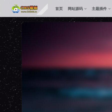
首页
网站源码
主题插件