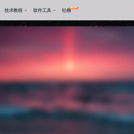
NEW
技术教程
软件工具
吐槽