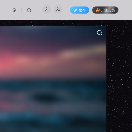
发布
开通会员