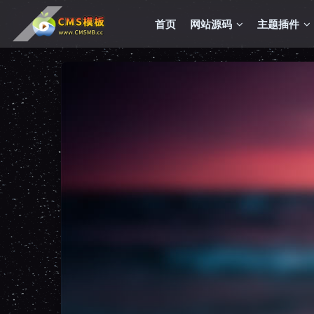
首页
网站源码
主题插件