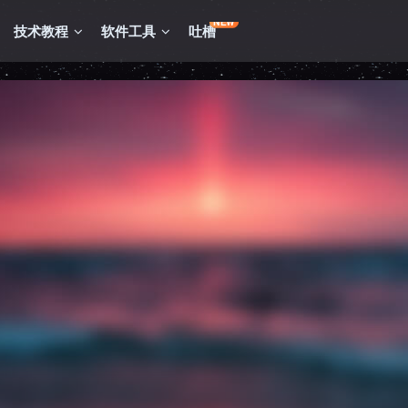
NEW
技术教程
软件工具
吐槽