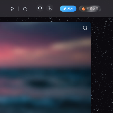
发布
开通会员