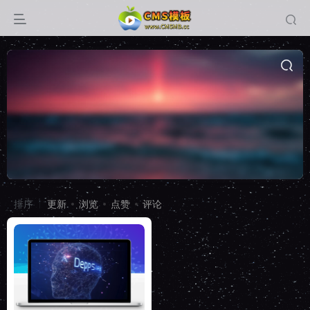
排序
更新
浏览
点赞
评论